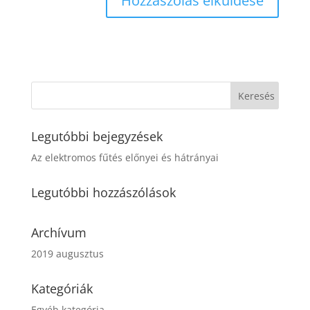
Legutóbbi bejegyzések
Az elektromos fűtés előnyei és hátrányai
Legutóbbi hozzászólások
Archívum
2019 augusztus
Kategóriák
Egyéb kategória