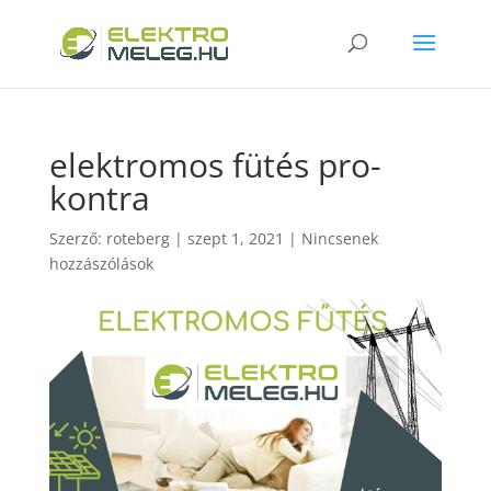
elektromos fütés pro-
kontra
Szerző:
roteberg
|
szept 1, 2021
|
Nincsenek
hozzászólások