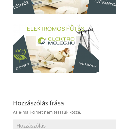
Hozzászólás írása
Az e-mail-címet nem tesszük közzé.