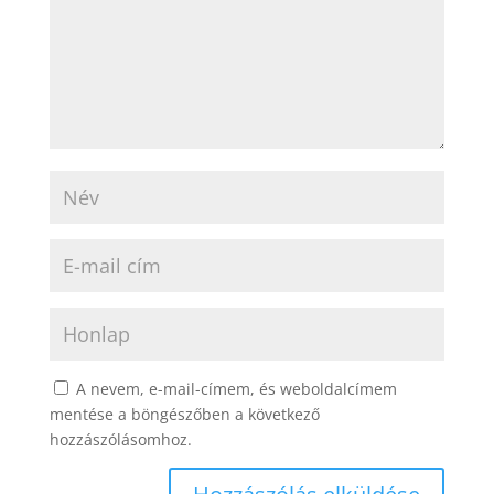
A nevem, e-mail-címem, és weboldalcímem
mentése a böngészőben a következő
hozzászólásomhoz.