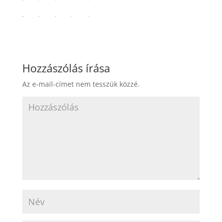
Hozzászólás írása
Az e-mail-címet nem tesszük közzé.