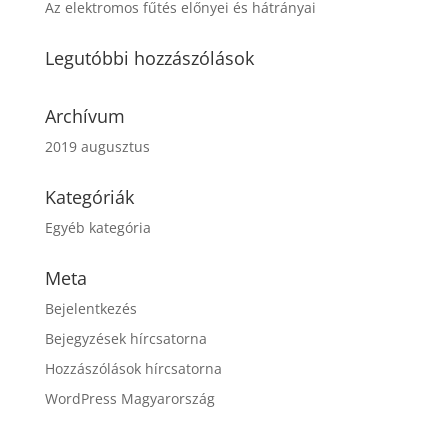
Az elektromos fűtés előnyei és hátrányai
Legutóbbi hozzászólások
Archívum
2019 augusztus
Kategóriák
Egyéb kategória
Meta
Bejelentkezés
Bejegyzések hírcsatorna
Hozzászólások hírcsatorna
WordPress Magyarország