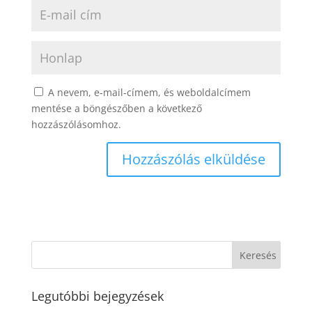
A nevem, e-mail-címem, és weboldalcímem
mentése a böngészőben a következő
hozzászólásomhoz.
Legutóbbi bejegyzések