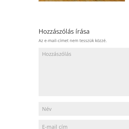
Hozzászólás írása
Az e-mail-címet nem tesszük közzé.