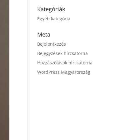
Kategóriák
Egyéb kategória
Meta
Bejelentkezés
Bejegyzések hírcsatorna
Hozzászólások hírcsatorna
WordPress Magyarország